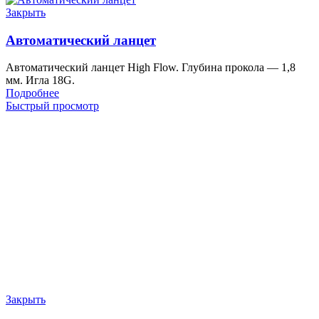
Закрыть
Автоматический ланцет
Автоматический ланцет High Flow. Глубина прокола — 1,8
мм. Игла 18G.
Подробнее
Быстрый просмотр
Закрыть