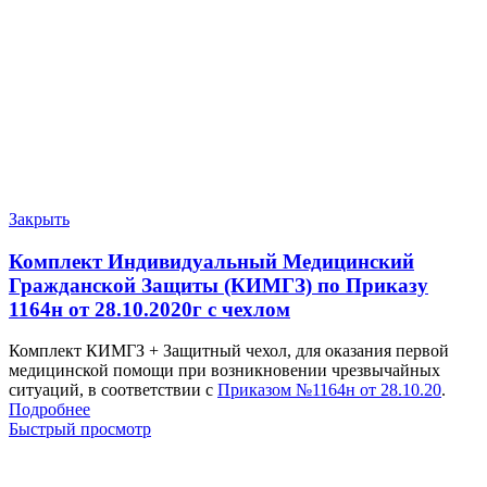
Закрыть
Комплект Индивидуальный Медицинский
Гражданской Защиты (КИМГЗ) по Приказу
1164н от 28.10.2020г с чехлом
Комплект КИМГЗ + Защитный чехол, для оказания первой
медицинской помощи при возникновении чрезвычайных
ситуаций, в соответствии с
Приказом №1164н от 28.10.20
.
Подробнее
Быстрый просмотр