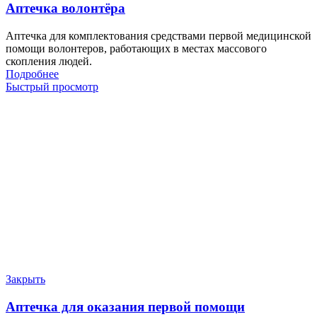
Аптечка волонтёра
Аптечка для комплектования средствами первой медицинской
помощи волонтеров, работающих в местах массового
скопления людей.
Подробнее
Быстрый просмотр
Закрыть
Аптечка для оказания первой помощи