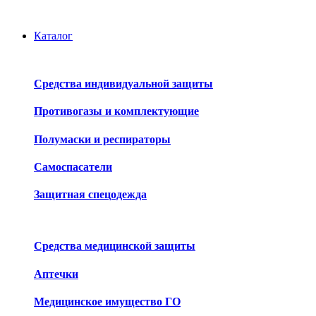
Каталог
Средства индивидуальной защиты
Противогазы и комплектующие
Полумаски и респираторы
Самоспасатели
Защитная спецодежда
Средства медицинской защиты
Аптечки
Медицинское имущество ГО