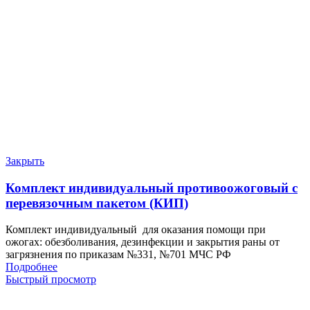
Закрыть
Комплект индивидуальный противоожоговый с
перевязочным пакетом (КИП)
Комплект индивидуальный для оказания помощи при
ожогах: обезболивания, дезинфекции и закрытия раны от
загрязнения по приказам №331, №701 МЧС РФ
Подробнее
Быстрый просмотр