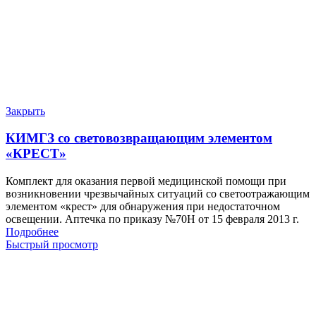
Закрыть
КИМГЗ со световозвращающим элементом
«КРЕСТ»
Комплект для оказания первой медицинской помощи при
возникновении чрезвычайных ситуаций со светоотражающим
элементом «крест» для обнаружения при недостаточном
освещении. Аптечка по приказу №70Н от 15 февраля 2013 г.
Подробнее
Быстрый просмотр