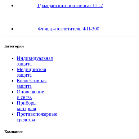
Гражданский противогаз ГП-7
Фильтр-поглотитель ФП-300
Категории
Индивидуальная
защита
Медицинская
защита
Коллективная
защита
Оповещение
и связь
Приборы
контроля
Противопожарные
средства
Компания