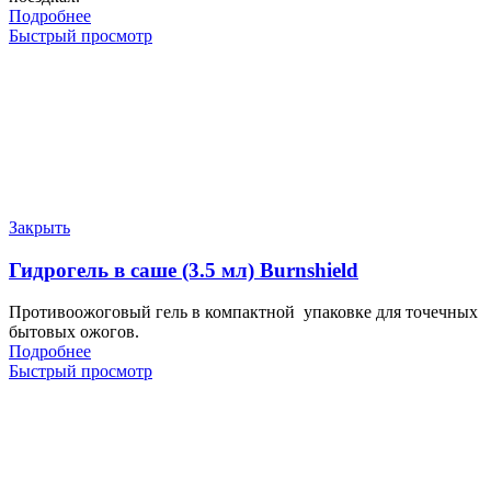
Подробнее
Быстрый просмотр
Закрыть
Гидрогель в саше (3.5 мл) Burnshield
Противоожоговый гель в компактной упаковке для точечных
бытовых ожогов.
Подробнее
Быстрый просмотр