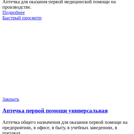
Аптечка для оказания первой медицинской помощи на
производстве.
Подробнее
Быстрый просмотр
Закрыть
Аптечка первой помощи универсальная
Аптечка общего назначения для оказания первой помощи на
предприятиях, в офисе, в быту, в учебных заведениях, в
поездках.