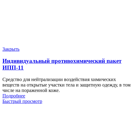
Закрыть
Индивидуальный противохимический пакет
ИПП-11
Средство для нейтрализации воздействия химических
веществ на открытые участки тела и защитную одежду, в том
числе на пораженной коже.
Подробнее
Быстрый просмотр