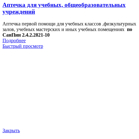
Аптечка для учебных, общеобразовательных
учреждений
Аптечка первой помощи для учебных классов ,физкультурных
залов, учебных мастерских и иных учебных помещениях
по
СанПин 2.4.2.2821-10
Подробнее
Быстрый просмотр
Закрыть