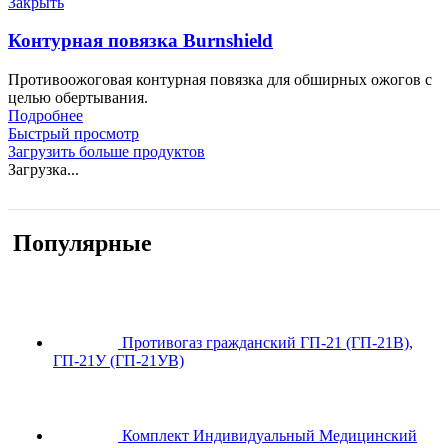
Закрыть
Контурная повязка Burnshield
Противоожоговая контурная повязка для обширных ожогов с
целью обертывания.
Подробнее
Быстрый просмотр
Загрузить больше продуктов
Загрузка...
Популярные
Противогаз гражданский ГП-21 (ГП-21В),
ГП-21У (ГП-21УВ)
Комплект Индивидуальный Медицинский