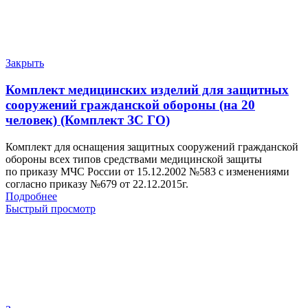
Закрыть
Комплект медицинских изделий для защитных
сооружений гражданской обороны (на 20
человек) (Комплект ЗС ГО)
Комплект для оснащения защитных сооружений гражданской
обороны всех типов средствами медицинской защиты
по приказу МЧС России от 15.12.2002 №583 с изменениями
согласно приказу №679 от 22.12.2015г.
Подробнее
Быстрый просмотр