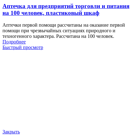
Аптечка для предприятий торговли и питания
на 100 человек, пластиковый шкаф
Аптечки первой помощи рассчитаны на оказание первой
помощи при чрезвычайных ситуациях природного и
техногенного характера. Рассчитана на 100 человек.
Подробнее
Быстрый просмотр
Закрыть