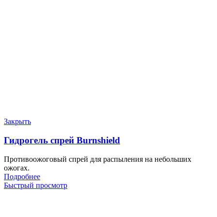
Закрыть
Гидрогель спрей Burnshield
Противоожоговый спрей для распыления на небольших
ожогах.
Подробнее
Быстрый просмотр