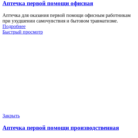
Аптечка первой помощи офисная
Аптечка для оказания первой помощи офисным работникам
при ухудшении самочувствия и бытовом травматизме.
Подробнее
Быстрый просмотр
Закрыть
Аптечка первой помощи производственная