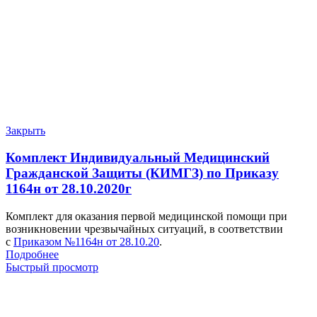
Закрыть
Комплект Индивидуальный Медицинский
Гражданской Защиты (КИМГЗ) по Приказу
1164н от 28.10.2020г
Комплект для оказания первой медицинской помощи при
возникновении чрезвычайных ситуаций, в соответствии
с
Приказом №1164н от 28.10.20
.
Подробнее
Быстрый просмотр