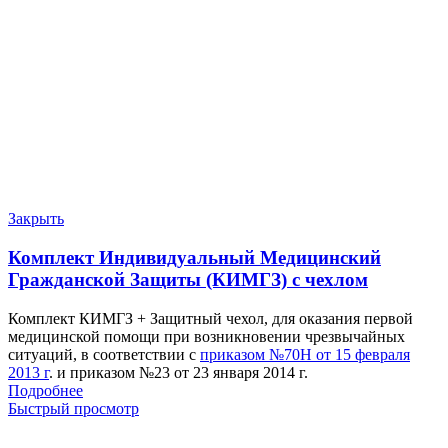
Закрыть
Комплект Индивидуальный Медицинский
Гражданской Защиты (КИМГЗ) с чехлом
Комплект КИМГЗ + Защитный чехол, для оказания первой
медицинской помощи при возникновении чрезвычайных
ситуаций, в соответствии с
приказом №70Н от 15 февраля
2013 г
. и приказом №23 от 23 января 2014 г.
Подробнее
Быстрый просмотр