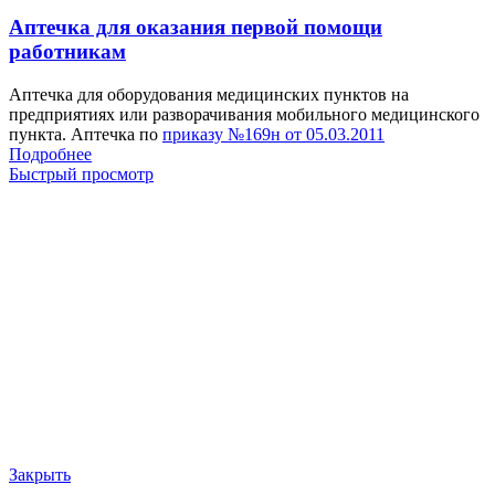
Аптечка для оказания первой помощи
работникам
Аптечка для оборудования медицинских пунктов на
предприятиях или разворачивания мобильного медицинского
пункта. Аптечка по
приказу №169н от 05.03.2011
Подробнее
Быстрый просмотр
Закрыть