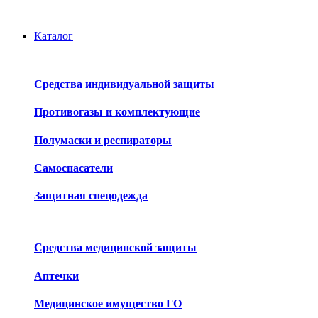
Каталог
Средства индивидуальной защиты
Противогазы и комплектующие
Полумаски и респираторы
Самоспасатели
Защитная спецодежда
Средства медицинской защиты
Аптечки
Медицинское имущество ГО