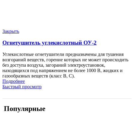
Закрыть
Огнетушитель углекислотный ОУ-2
Углекислотные огнетушители предназначены для тушения
возгораний веществ, горение которых не может происходить
без доступа воздуха, загораний электроустановок,
находящихся под напряжением не более 1000 В, жидких и
газообразных веществ (класс В, С).
Подробнее
Быстрый просмотр
Популярные