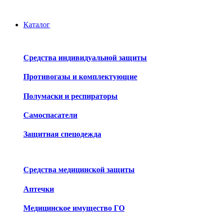
Каталог
Средства индивидуальной защиты
Противогазы и комплектующие
Полумаски и респираторы
Самоспасатели
Защитная спецодежда
Средства медицинской защиты
Аптечки
Медицинское имущество ГО