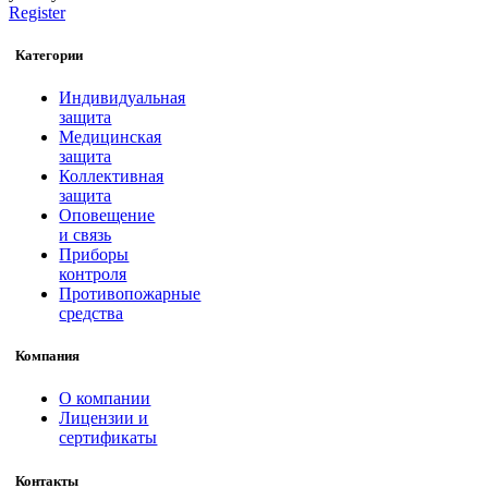
Register
Категории
Индивидуальная
защита
Медицинская
защита
Коллективная
защита
Оповещение
и связь
Приборы
контроля
Противопожарные
средства
Компания
О компании
Лицензии и
сертификаты
Контакты