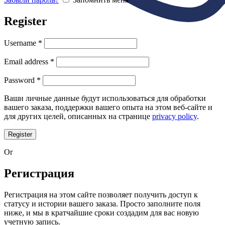
Register
Username
*
Email address
*
Password
*
Ваши личные данные будут использоваться для обработки
вашего заказа, поддержки вашего опыта на этом веб-сайте и
для других целей, описанных на странице
privacy policy
.
Register
Or
Регистрация
Регистрация на этом сайте позволяет получить доступ к
статусу и истории вашего заказа. Просто заполните поля
ниже, и мы в кратчайшие сроки создадим для вас новую
учетную запись.