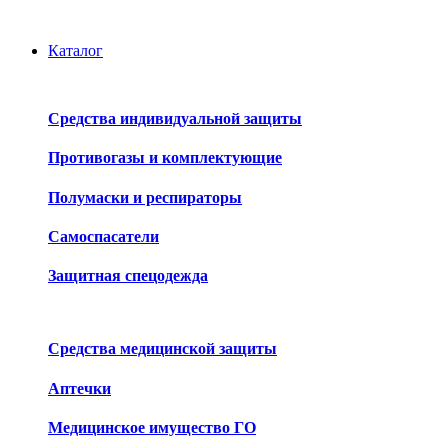
Каталог
Средства индивидуальной защиты
Противогазы и комплектующие
Полумаски и респираторы
Самоспасатели
Защитная спецодежда
Средства медицинской защиты
Аптечки
Медицинское имущество ГО