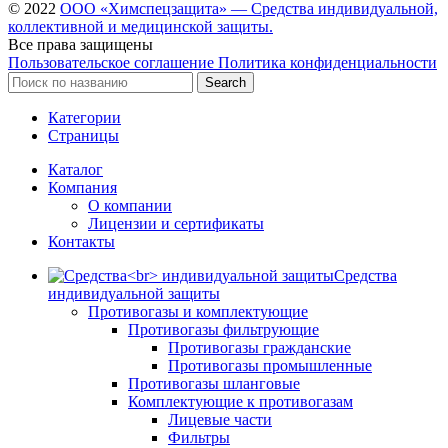
© 2022
ООО «Химспецзащита» — Средства индивидуальной,
коллективной и медицинской защиты.
Все права защищены
Пользовательское соглашение
Политика конфиденциальности
Search
Категории
Страницы
Каталог
Компания
О компании
Лицензии и сертификаты
Контакты
Средства
индивидуальной защиты
Противогазы и комплектующие
Противогазы фильтрующие
Противогазы гражданские
Противогазы промышленные
Противогазы шланговые
Комплектующие к противогазам
Лицевые части
Фильтры