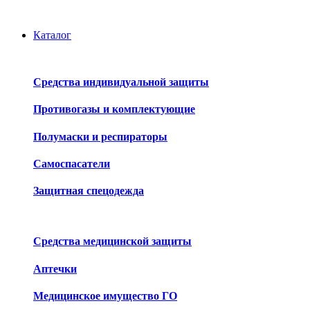
Каталог
Средства индивидуальной защиты
Противогазы и комплектующие
Полумаски и респираторы
Самоспасатели
Защитная спецодежда
Средства медицинской защиты
Аптечки
Медицинское имущество ГО