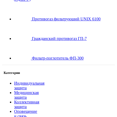
Противогаз фильтрующий UNIX 6100
Гражданский противогаз ГП-7
Фильтр-поглотитель ФП-300
Категории
Индивидуальная
защита
Медицинская
защита
Коллективная
защита
Оповещение
и связь