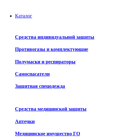
Каталог
Средства индивидуальной защиты
Противогазы и комплектующие
Полумаски и респираторы
Самоспасатели
Защитная спецодежда
Средства медицинской защиты
Аптечки
Медицинское имущество ГО