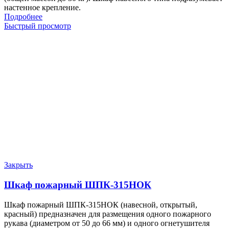
настенное крепление.
Подробнее
Быстрый просмотр
Закрыть
Шкаф пожарный ШПК-315НОК
Шкаф пожарный ШПК-315НОК (навесной, открытый,
красный) предназначен для размещения одного пожарного
рукава (диаметром от 50 до 66 мм) и одного огнетушителя