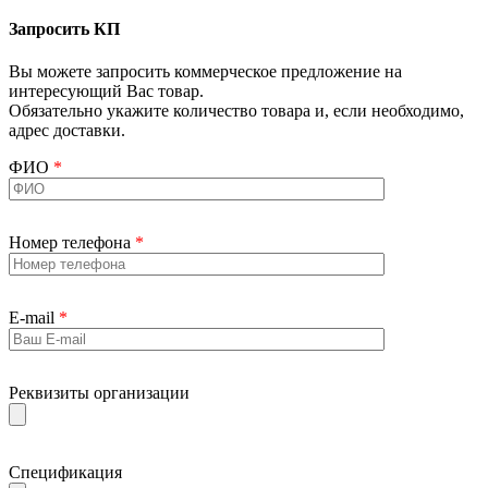
Запросить КП
Вы можете запросить коммерческое предложение на
интересующий Вас товар.
Обязательно укажите количество товара и, если необходимо,
адрес доставки.
ФИО
*
Номер телефона
*
E-mail
*
Реквизиты организации
Спецификация