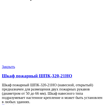
Закрыть
Шкаф пожарный ШПК-320-21НО
Шкаф пожарный ШПК-320-21НО (навесной, открытый)
предназначен для размещения двух пожарных рукавов
(диаметром от 50 до 66 мм). Шкаф навесного типа
подразумевает настенное крепление и может быть установлен
в любых зданиях.