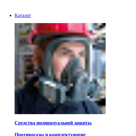
Каталог
Средства индивидуальной защиты
Противогазы и комплектующие