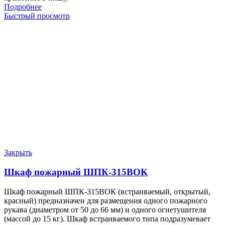
Подробнее
Быстрый просмотр
Закрыть
Шкаф пожарный ШПК-315ВОК
Шкаф пожарный ШПК-315ВОК (встраиваемый, открытый,
красный) предназначен для размещения одного пожарного
рукава (диаметром от 50 до 66 мм) и одного огнетушителя
(массой до 15 кг). Шкаф встраиваемого типа подразумевает