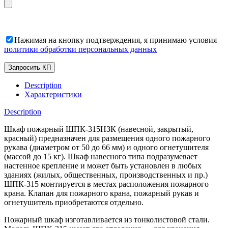
Нажимая на кнопку подтверждения, я принимаю условия
политики обработки персональных данных
Description
Характеристики
Description
Шкаф пожарный ШПК-315НЗК (навесной, закрытый,
красный) предназначен для размещения одного пожарного
рукава (диаметром от 50 до 66 мм) и одного огнетушителя
(массой до 15 кг). Шкаф навесного типа подразумевает
настенное крепление и может быть установлен в любых
зданиях (жилых, общественных, производственных и пр.)
ШПК-315 монтируется в местах расположения пожарного
крана. Клапан для пожарного крана, пожарный рукав и
огнетушитель приобретаются отдельно.
Пожарный шкаф изготавливается из тонколистовой стали.