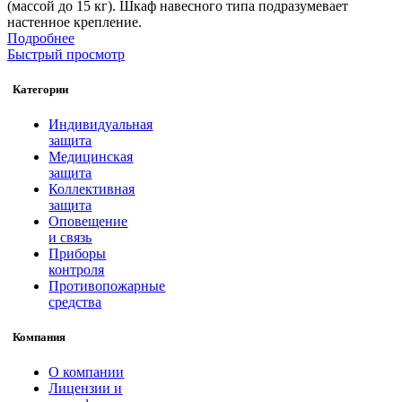
(массой до 15 кг). Шкаф навесного типа подразумевает
настенное крепление.
Подробнее
Быстрый просмотр
Категории
Индивидуальная
защита
Медицинская
защита
Коллективная
защита
Оповещение
и связь
Приборы
контроля
Противопожарные
средства
Компания
О компании
Лицензии и