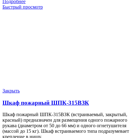
Подробнее
Быстрый просмотр
Закрыть
Шкаф пожарный ШПК-315ВЗК
Шкаф пожарный ШПК-315ВЗК (встраиваемый, закрытый,
красный) предназначен для размещения одного пожарного
рукава (диаметром от 50 до 66 мм) и одного огнетушителя
(массой до 15 кг). Шкаф встраиваемого типа подразумевает
крепление в нишу.