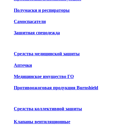
Полумаски и респираторы
Самоспасатели
Защитная спецодежда
Средства медицинской защиты
Аптечки
Медицинское имущество ГО
Противоожоговая продукция Burnshield
Средства коллективной защиты
Клапаны вентиляционные