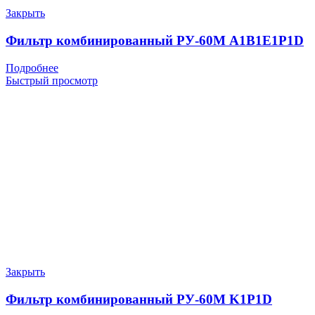
Закрыть
Фильтр комбинированный РУ-60М A1B1E1P1D
Подробнее
Быстрый просмотр
Закрыть
Фильтр комбинированный РУ-60М K1P1D