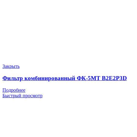
Закрыть
Фильтр комбинированный ФК-5МТ B2E2P3D
Подробнее
Быстрый просмотр