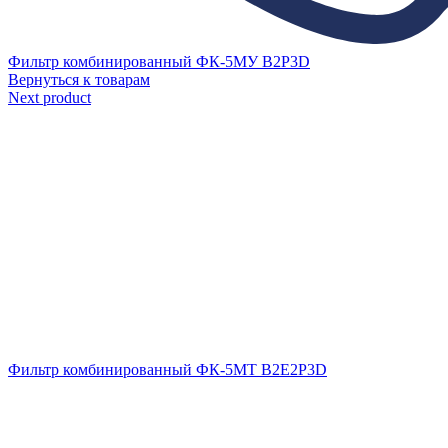
Фильтр комбинированный ФК-5МУ B2P3D
Вернуться к товарам
Next product
Фильтр комбинированный ФК-5МТ B2E2P3D