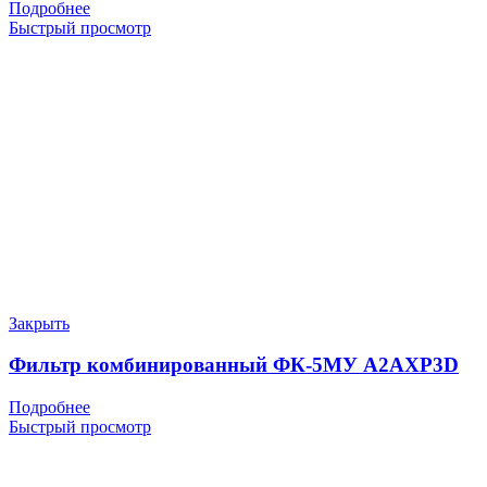
Подробнее
Быстрый просмотр
Закрыть
Фильтр комбинированный ФК-5МУ A2AXP3D
Подробнее
Быстрый просмотр