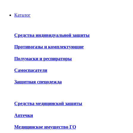
Каталог
Средства индивидуальной защиты
Противогазы и комплектующие
Полумаски и респираторы
Самоспасатели
Защитная спецодежда
Средства медицинской защиты
Аптечки
Медицинское имущество ГО