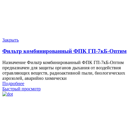
Закрыть
Фильтр комбинированный ФПК ГП-7кБ-Оптим
Назначение Фильтр комбинированный ФПК ГП-7кБ-Оптим
предназначен для защиты органов дыхания от воздействия
отравляющих веществ, радиоактивной пыли, биологических
аэрозолей, аварийно химически
Подробнее
Быстрый просмотр