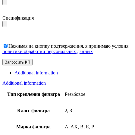
Спецификация
Нажимая на кнопку подтверждения, я принимаю условия
политики обработки персональных данных
Additional information
Additional information
Тип крепления фильтра
Резьбовое
Класс фильтра
2, 3
Марка фильтра
A, AX, B, E, P