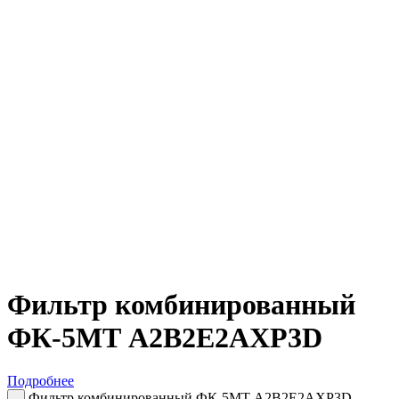
Фильтр комбинированный
ФК-5МТ A2B2E2AXP3D
Подробнее
Фильтр комбинированный ФК-5МТ A2B2E2AXP3D