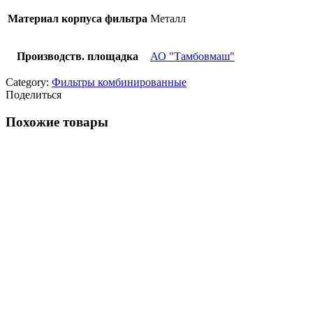
Материал корпуса фильтра
Металл
Производств. площадка
АО "Тамбовмаш"
Category:
Фильтры комбинированные
Поделиться
Похожие товары