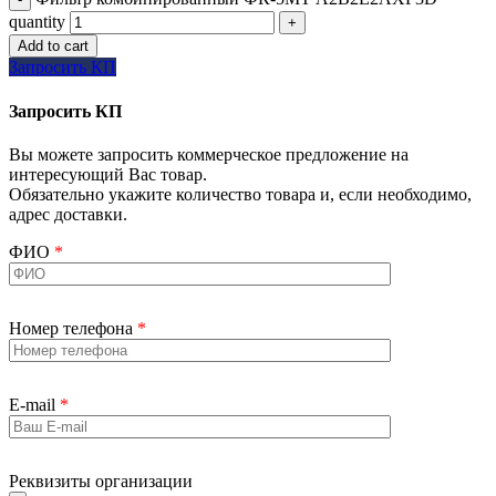
quantity
Add to cart
Запросить КП
Запросить КП
Вы можете запросить коммерческое предложение на
интересующий Вас товар.
Обязательно укажите количество товара и, если необходимо,
адрес доставки.
ФИО
*
Номер телефона
*
E-mail
*
Реквизиты организации