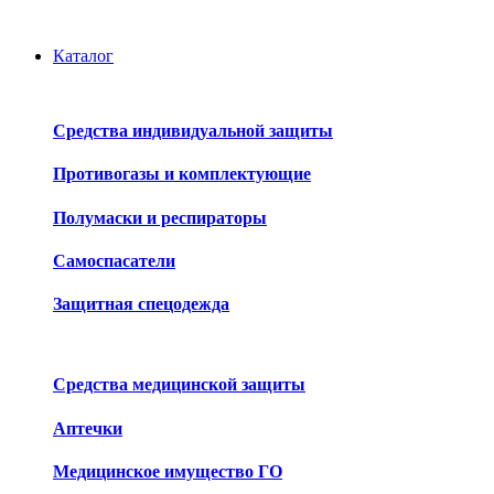
Каталог
Средства индивидуальной защиты
Противогазы и комплектующие
Полумаски и респираторы
Самоспасатели
Защитная спецодежда
Средства медицинской защиты
Аптечки
Медицинское имущество ГО