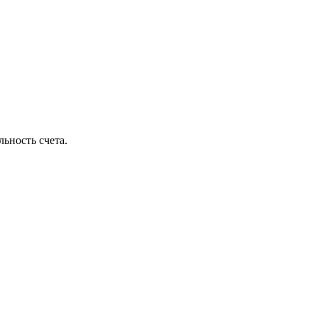
льность счета.