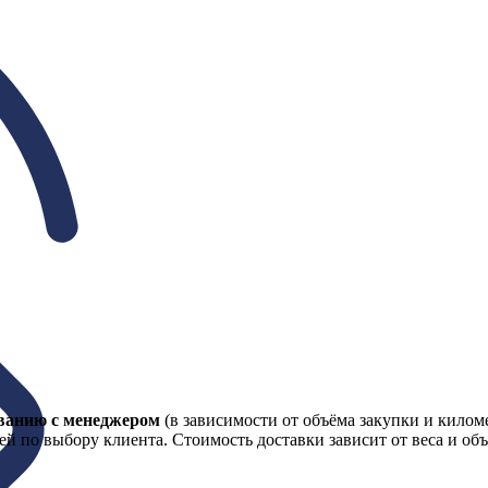
ованию с менеджером
(в зависимости от объёма закупки и килом
 по выбору клиента. Стоимость доставки зависит от веса и объ