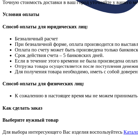
Точную стоимость доставки в ваш город уточняйте у вашего м
Условия оплаты
Способ оплаты для юридических лиц:
Безналичный расчет
При безналичной форме, оплата производится по выставл
Оплата по счету может быть произведена только банковс
Срок действия счета – 5 банковских дней.
Если в течение этого времени не была произведена оплата
Отгрузка товара осуществляется после поступления денеж
Для получения товара необходимо, иметь с собой доверен
Способ оплаты для физических лиц:
К сожалению в настоящее время мы не можем принимать 
Как сделать заказ
Выберите нужный товар
Для выбора интересующего Вас изделия воспользуйтесь
Катало