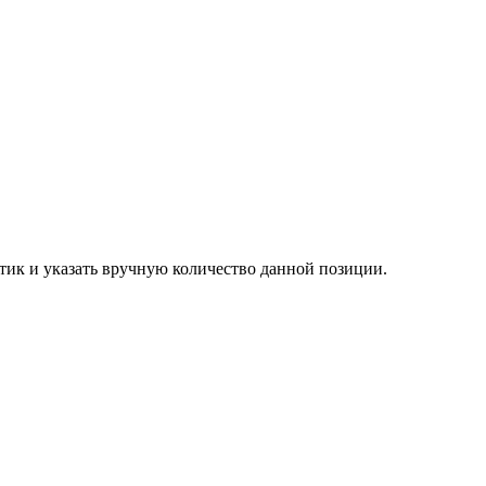
ик и указать вручную количество данной позиции.